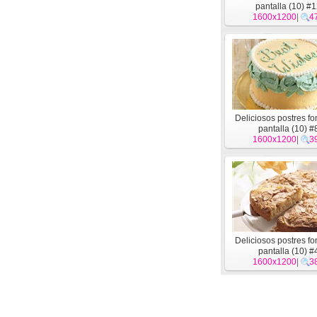
pantalla (10) #
1600x1200
|
4
Deliciosos postres f
pantalla (10) #
1600x1200
|
3
Deliciosos postres f
pantalla (10) #
1600x1200
|
3