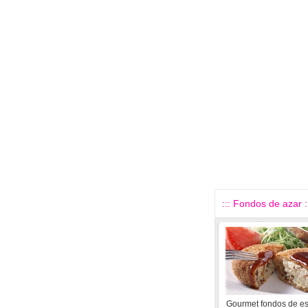
::: Fondos de azar :
Gourmet fondos de esc