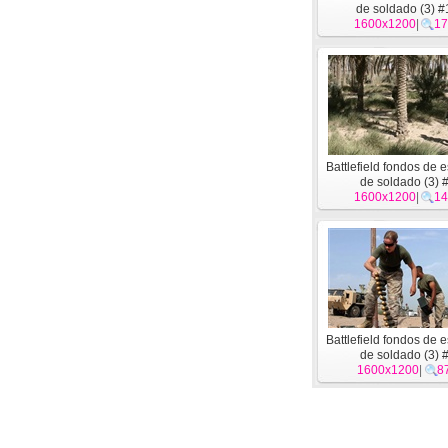
de soldado (3) 
1600x1200
|
17
Battlefield fondos de e
de soldado (3) 
1600x1200
|
14
Battlefield fondos de e
de soldado (3) 
1600x1200
|
8