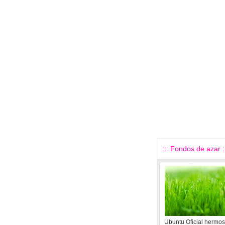
::: Fondos de azar :
Ubuntu Oficial hermo