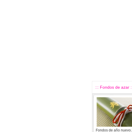
::: Fondos de azar :
Fondos de año nuevo 