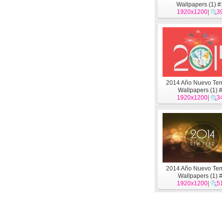
Wallpapers (1) 
1920x1200
|
3
2014 Año Nuevo Te
Wallpapers (1) 
1920x1200
|
3
2014 Año Nuevo Te
Wallpapers (1) 
1920x1200
|
5