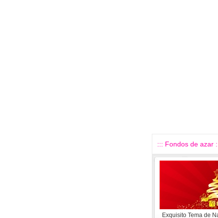
::: Fondos de azar :
Exquisito Tema de N