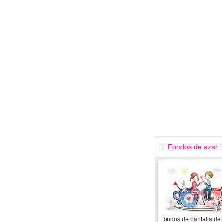
::: Fondos de azar :
fondos de pantalla de