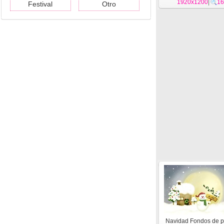
1920x1200
|
16
Festival
Otro
Navidad Fondos de p