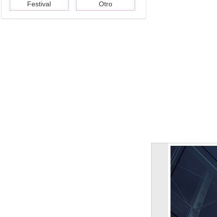
Festival
Otro