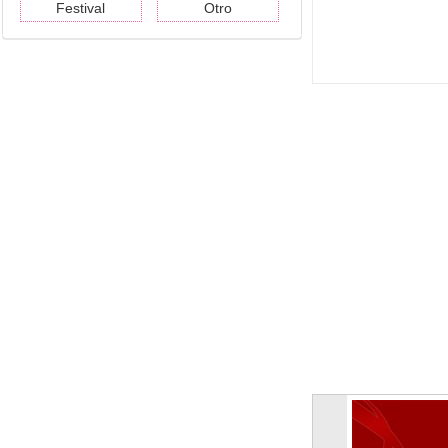
Festival
Otro