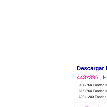
Descargar 
448x896
, H
1024x768 Fondos d
1366x768 Fondos d
1600x1200 Fondos 