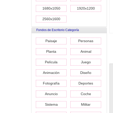
1680x1050
1920x1200
2560x1600
Fondos de Escritorio Categoría
Paisaje
Personas
Planta
Animal
Película
Juego
Animación
Diseño
Fotografía
Deportes
Anuncio
Coche
Sistema
Militar