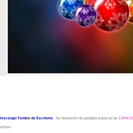
Descargar Fondos de Escritorio
- Su resolución de pantalla actual es de
1344x10
archivo.