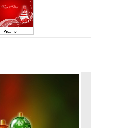
Próximo