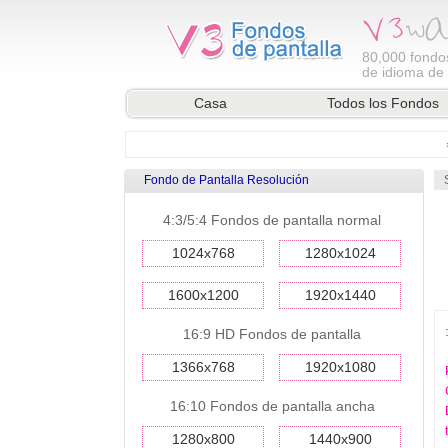
80,000
fondos
de idioma de l
Casa
Todos los Fondos
Fondo de Pantalla Resolución
4:3/5:4 Fondos de pantalla normal
1024x768
1280x1024
1600x1200
1920x1440
16:9 HD Fondos de pantalla
1366x768
1920x1080
16:10 Fondos de pantalla ancha
1280x800
1440x900