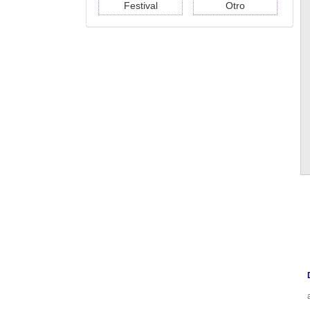
Festival
Otro