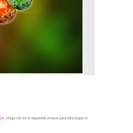
24
, Haga clic en el siguiente enlace para descargar el