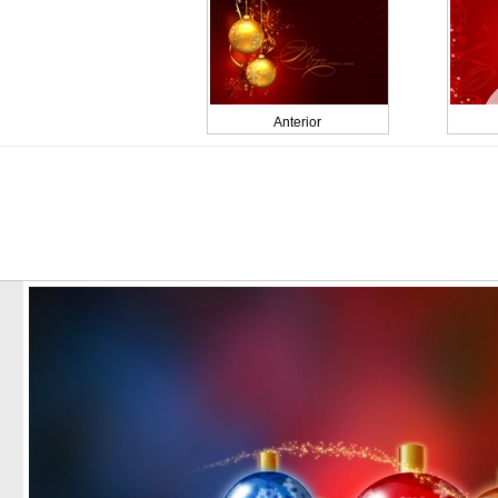
Anterior