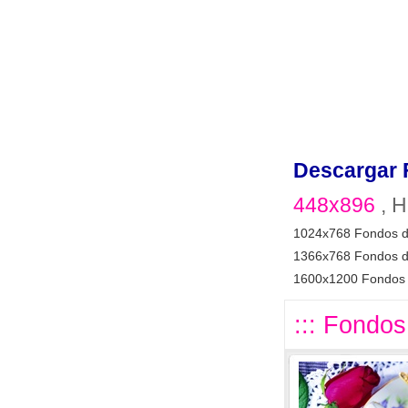
Descargar 
448x896
, H
1024x768 Fondos d
1366x768 Fondos d
1600x1200 Fondos 
::: Fondos