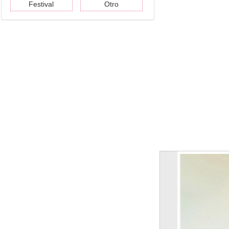
Festival
Otro