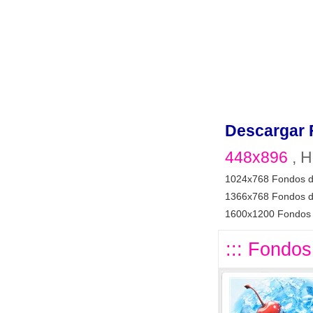
Descargar 
448x896
, H
1024x768 Fondos d
1366x768 Fondos d
1600x1200 Fondos 
::: Fondos