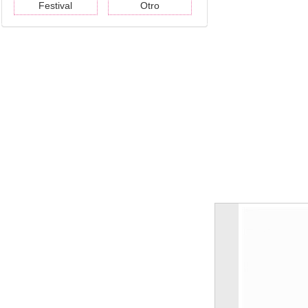
Festival
Otro