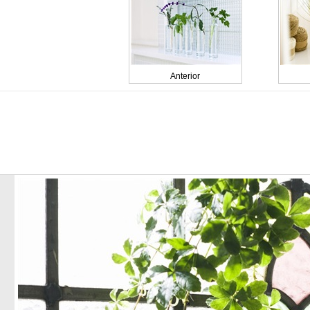
Anterior