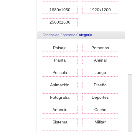
1680x1050
1920x1200
2560x1600
Fondos de Escritorio Categoría
Paisaje
Personas
Planta
Animal
Película
Juego
Animación
Diseño
Fotografía
Deportes
Anuncio
Coche
Sistema
Militar