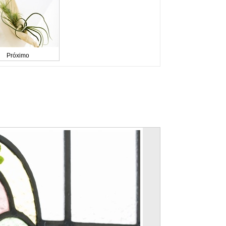
Próximo