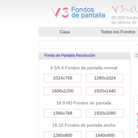
80,000
fondos
de idioma de l
Casa
Todos los Fondos
Fondo de Pantalla Resolución
4:3/5:4 Fondos de pantalla normal
1024x768
1280x1024
1600x1200
1920x1440
16:9 HD Fondos de pantalla
1366x768
1920x1080
16:10 Fondos de pantalla ancha
1280x800
1440x900