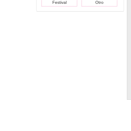
Festival
Otro