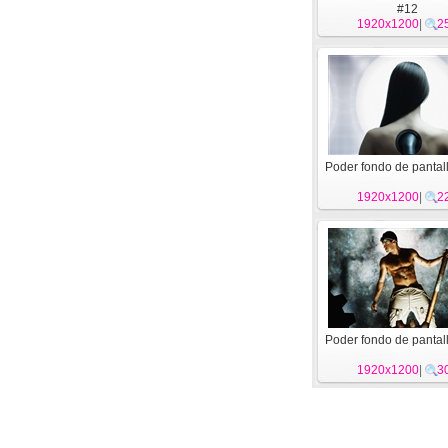
#12
1920x1200
|
2
Poder fondo de pantall
1920x1200
|
2
Poder fondo de pantall
1920x1200
|
3