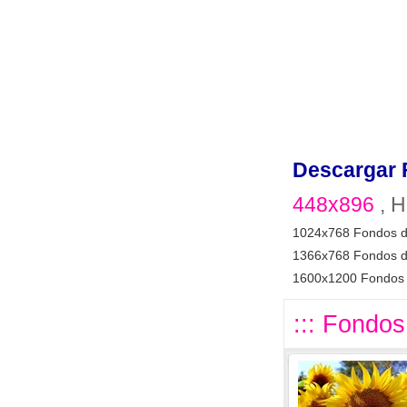
Descargar 
448x896
, H
1024x768 Fondos d
1366x768 Fondos d
1600x1200 Fondos 
::: Fondos