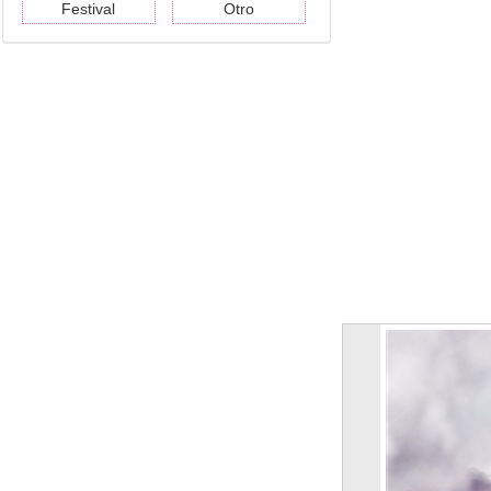
Festival
Otro