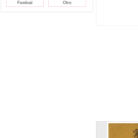
Festival
Otro