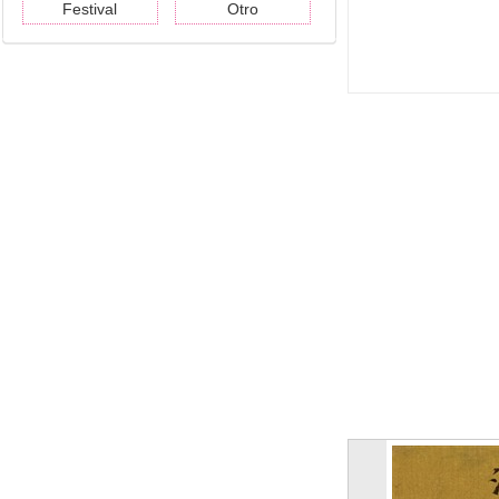
Festival
Otro