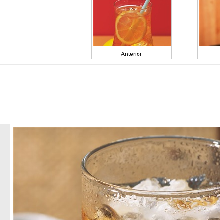
Anterior