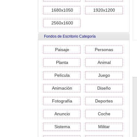
1680x1050
1920x1200
2560x1600
Fondos de Escritorio Categoría
Paisaje
Personas
Planta
Animal
Película
Juego
Animación
Diseño
Fotografía
Deportes
Anuncio
Coche
Sistema
Militar