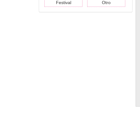
Festival
Otro