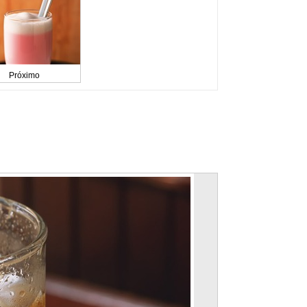
Próximo