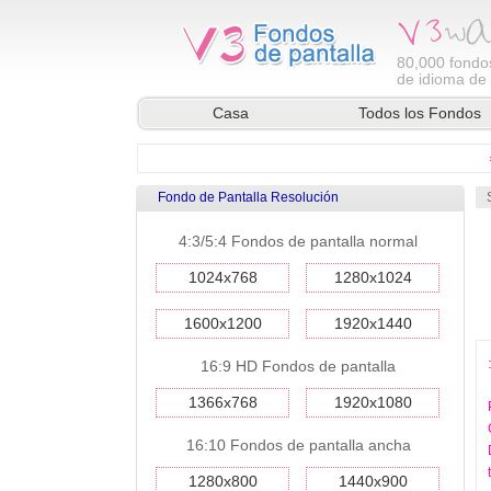
80,000
fondos
de idioma de l
Casa
Todos los Fondos
Fondo de Pantalla Resolución
4:3/5:4 Fondos de pantalla normal
1024x768
1280x1024
1600x1200
1920x1440
16:9 HD Fondos de pantalla
1366x768
1920x1080
16:10 Fondos de pantalla ancha
1280x800
1440x900