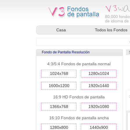
80,000
fondos
de idioma de l
Casa
Todos los Fondos
Fondo de Pantalla Resolución
4:3/5:4 Fondos de pantalla normal
1024x768
1280x1024
1600x1200
1920x1440
16:9 HD Fondos de pantalla
1366x768
1920x1080
16:10 Fondos de pantalla ancha
1280x800
1440x900