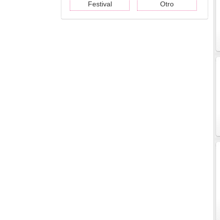
Festival
Otro