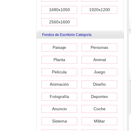
1680x1050
1920x1200
2560x1600
Fondos de Escritorio Categoría
Paisaje
Personas
Planta
Animal
Película
Juego
Animación
Diseño
Fotografía
Deportes
Anuncio
Coche
Sistema
Militar