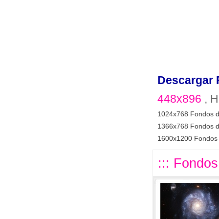
Descargar 
448x896
, H
1024x768 Fondos d
1366x768 Fondos d
1600x1200 Fondos 
::: Fondos