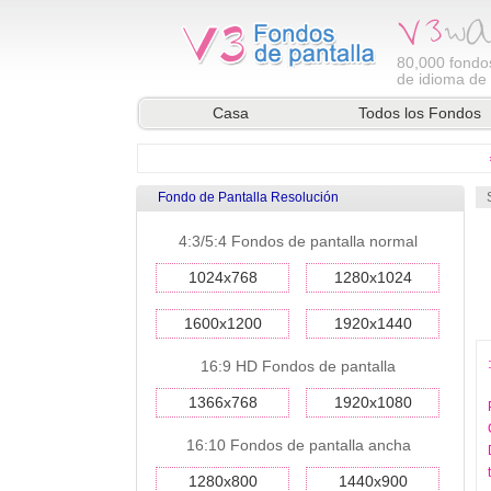
80,000
fondos
de idioma de l
Casa
Todos los Fondos
Fondo de Pantalla Resolución
4:3/5:4 Fondos de pantalla normal
1024x768
1280x1024
1600x1200
1920x1440
16:9 HD Fondos de pantalla
1366x768
1920x1080
16:10 Fondos de pantalla ancha
1280x800
1440x900