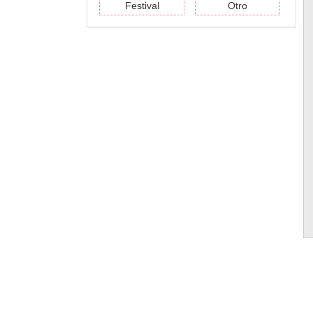
Festival
Otro