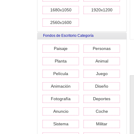
1680x1050
1920x1200
2560x1600
Fondos de Escritorio Categoría
Paisaje
Personas
Planta
Animal
Película
Juego
Animación
Diseño
Fotografía
Deportes
Anuncio
Coche
Sistema
Militar