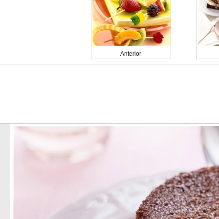
Anterior