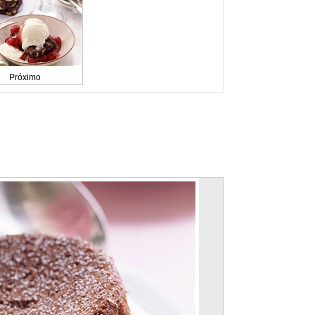
Próximo