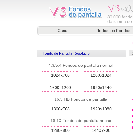
80,000
fondos
de idioma de l
Casa
Todos los Fondos
Fondo de Pantalla Resolución
4:3/5:4 Fondos de pantalla normal
1024x768
1280x1024
1600x1200
1920x1440
16:9 HD Fondos de pantalla
1366x768
1920x1080
16:10 Fondos de pantalla ancha
1280x800
1440x900