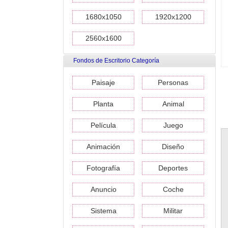
1680x1050
1920x1200
2560x1600
Fondos de Escritorio Categoría
Paisaje
Personas
Planta
Animal
Película
Juego
Animación
Diseño
Fotografía
Deportes
Anuncio
Coche
Sistema
Militar