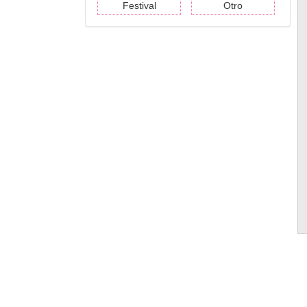
Festival
Otro