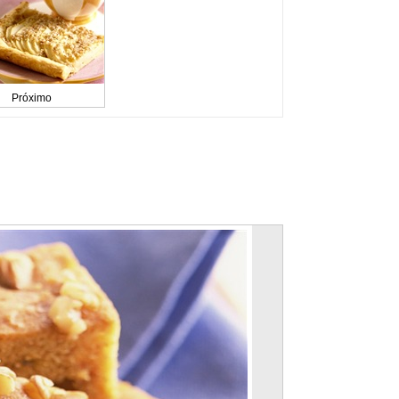
Próximo