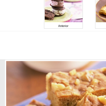
Anterior