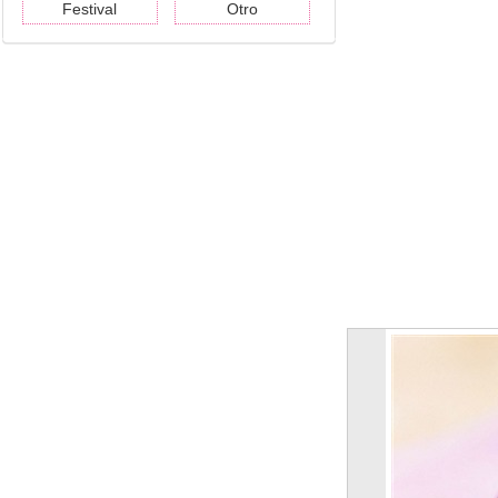
Festival
Otro