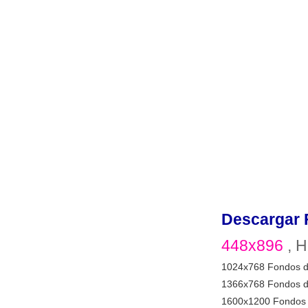
Descargar 
448x896
, H
1024x768 Fondos d
1366x768 Fondos d
1600x1200 Fondos 