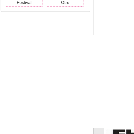
Festival
Otro