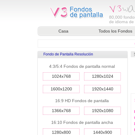
80,000
fondos
de idioma de l
Casa
Todos los Fondos
Fondo de Pantalla Resolución
4:3/5:4 Fondos de pantalla normal
1024x768
1280x1024
1600x1200
1920x1440
16:9 HD Fondos de pantalla
1366x768
1920x1080
16:10 Fondos de pantalla ancha
1280x800
1440x900