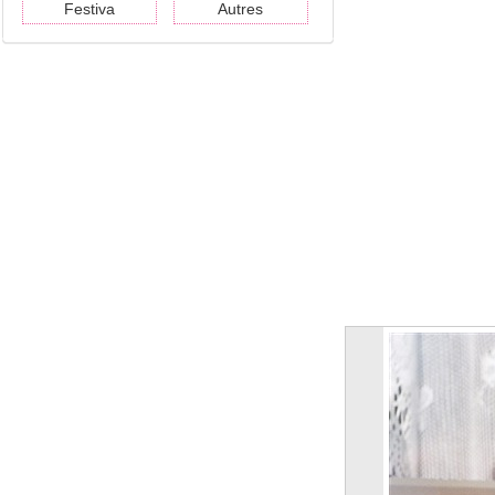
Festiva
Autres