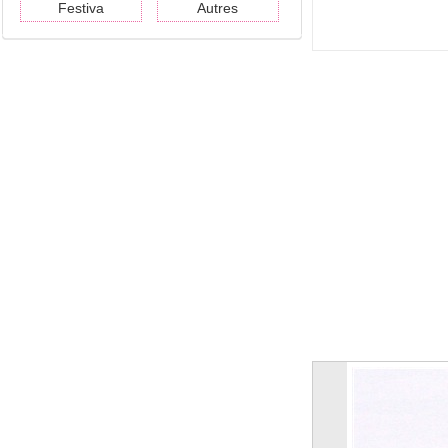
Festiva
Autres