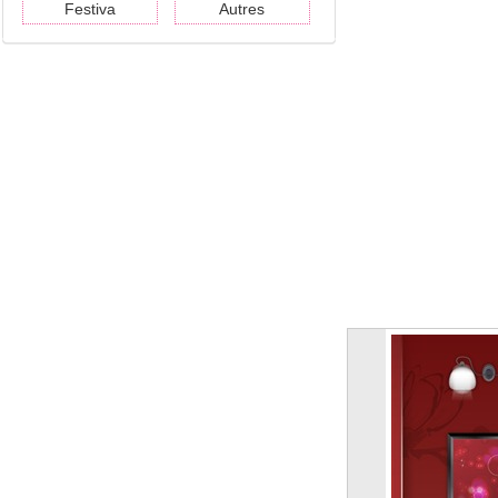
Festiva
Autres