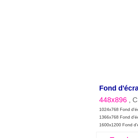
Fond d'écr
448x896
, C
1024x768 Fond d'é
1366x768 Fond d'é
1600x1200 Fond d'