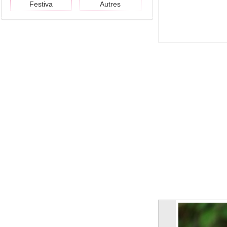
Festiva
Autres