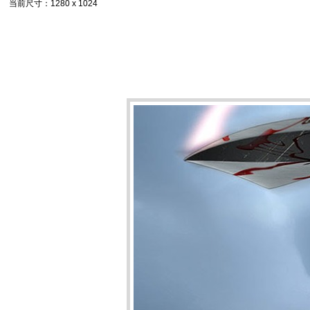
当前尺寸
：1280 x 1024