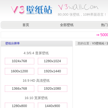
80,000
张壁纸，10种界面语言！
首页
全部壁纸
热门
⇒ 50
壁纸分辨率
您的位置：
V3壁纸站
/
4:3/5:4 普屏壁纸
1024x768
1280x1024
1600x1200
1920x1440
16:9 HD 高清壁纸
1366x768
1920x1080
16:10 宽屏壁纸
1280x800
1440x900