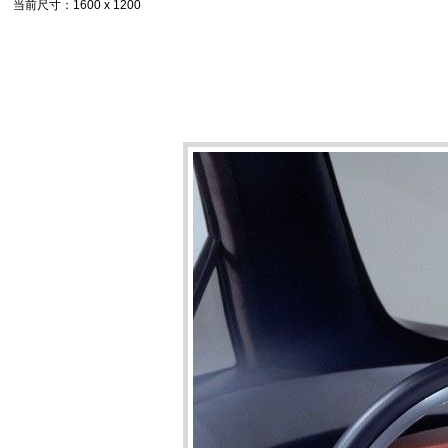
当前尺寸
：1600 x 1200