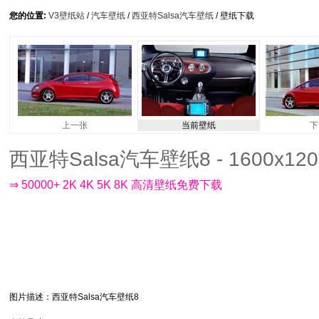
您的位置:
V3壁纸站
/
汽车壁纸
/
西亚特Salsa汽车壁纸
/ 壁纸下载
上一张
当前壁纸
下
西亚特Salsa汽车壁纸8 - 1600x120
⇒ 50000+ 2K 4K 5K 8K 高清壁纸免费下载
图片描述
：西亚特Salsa汽车壁纸8