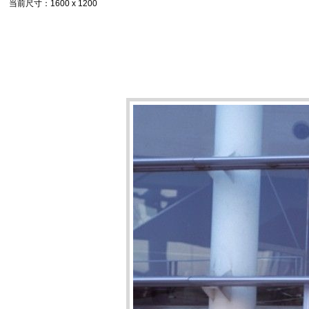
当前尺寸
：1600 x 1200