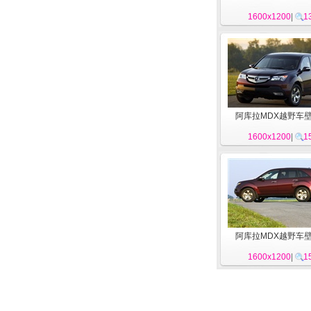
1600x1200
|
1
阿库拉MDX越野车壁
1600x1200
|
1
阿库拉MDX越野车壁
1600x1200
|
1