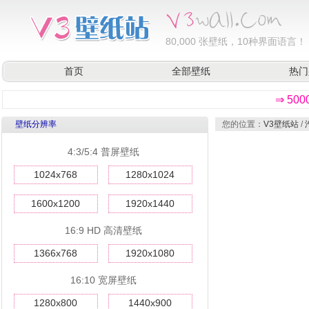
80,000
张壁纸，10种界面语言！
首页
全部壁纸
热门
⇒ 50
壁纸分辨率
您的位置：
V3壁纸站
/
4:3/5:4 普屏壁纸
1024x768
1280x1024
1600x1200
1920x1440
16:9 HD 高清壁纸
1366x768
1920x1080
16:10 宽屏壁纸
1280x800
1440x900