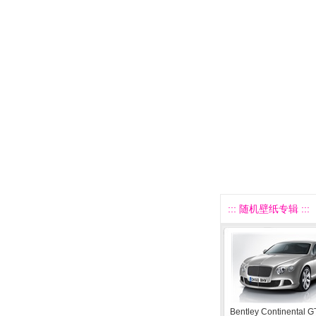
::: 随机壁纸专辑 :::
Bentley Continental G