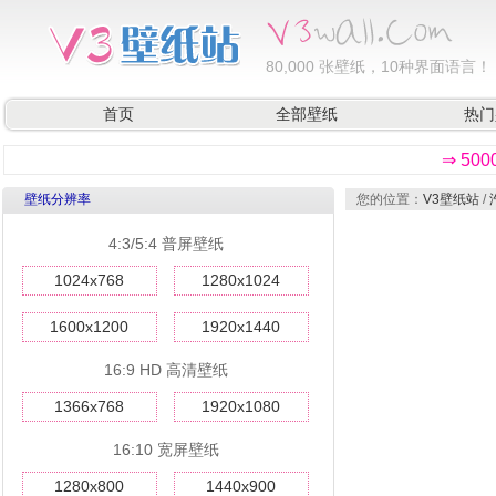
80,000
张壁纸，10种界面语言！
首页
全部壁纸
热门
⇒ 50
壁纸分辨率
您的位置：
V3壁纸站
/
4:3/5:4 普屏壁纸
1024x768
1280x1024
1600x1200
1920x1440
16:9 HD 高清壁纸
1366x768
1920x1080
16:10 宽屏壁纸
1280x800
1440x900