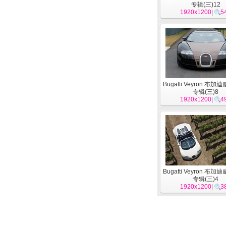
专辑(三)12
1920x1200
|
5
Bugatti Veyron 布
专辑(三)8
1920x1200
|
4
Bugatti Veyron 布
专辑(三)4
1920x1200
|
3