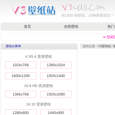
80,000
张壁纸，10种界面语言！
首页
全部壁纸
热门
⇒ 50
壁纸分辨率
您的位置：
V3壁纸站
/
4:3/5:4 普屏壁纸
1024x768
1280x1024
1600x1200
1920x1440
16:9 HD 高清壁纸
1366x768
1920x1080
16:10 宽屏壁纸
1280x800
1440x900