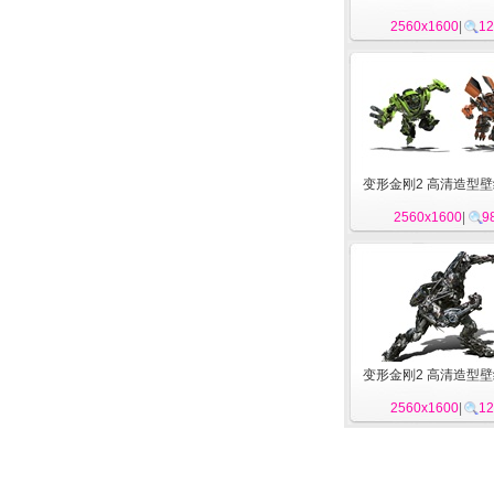
2560x1600
|
12
变形金刚2 高清造型壁纸
2560x1600
|
9
变形金刚2 高清造型壁纸
2560x1600
|
12