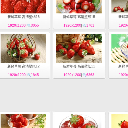
新鲜草莓 高清壁纸16
新鲜草莓 高清壁纸15
新鲜草
1920x1200
|
3055
1920x1200
|
1761
1920
新鲜草莓 高清壁纸12
新鲜草莓 高清壁纸11
新鲜草
1920x1200
|
1845
1920x1200
|
6363
1920