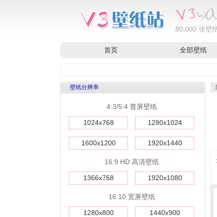
80,000
张壁纸
首页
全部壁纸
壁纸分辨率
4:3/5:4 普屏壁纸
1024x768
1280x1024
1600x1200
1920x1440
16:9 HD 高清壁纸
1366x768
1920x1080
16:10 宽屏壁纸
1280x800
1440x900