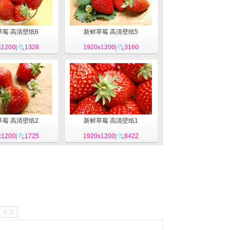
草莓 高清壁纸6
新鲜草莓 高清壁纸5
x1200
|
1328
1920x1200
|
3160
草莓 高清壁纸2
新鲜草莓 高清壁纸1
x1200
|
1725
1920x1200
|
8422
末页