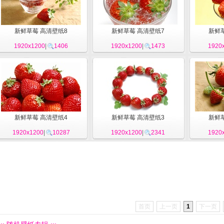
新鲜草莓 高清壁纸8
新鲜草莓 高清壁纸7
新鲜
1920x1200
|
1406
1920x1200
|
1473
1920
新鲜草莓 高清壁纸4
新鲜草莓 高清壁纸3
新鲜
1920x1200
|
10287
1920x1200
|
2341
1920
首页
上一页
1
下一页