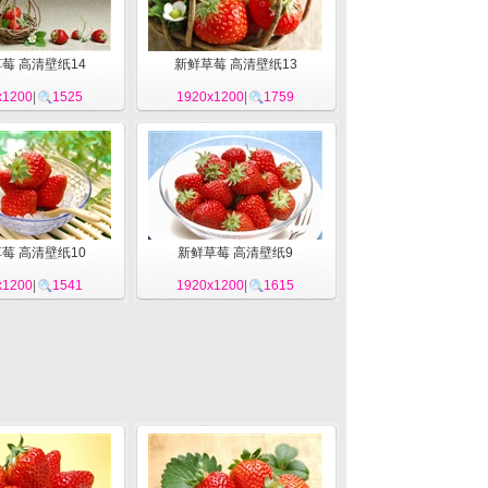
莓 高清壁纸14
新鲜草莓 高清壁纸13
x1200
|
1525
1920x1200
|
1759
莓 高清壁纸10
新鲜草莓 高清壁纸9
x1200
|
1541
1920x1200
|
1615