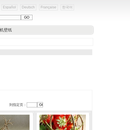
Español
Deutsch
Française
한국어
机壁纸
到指定页：