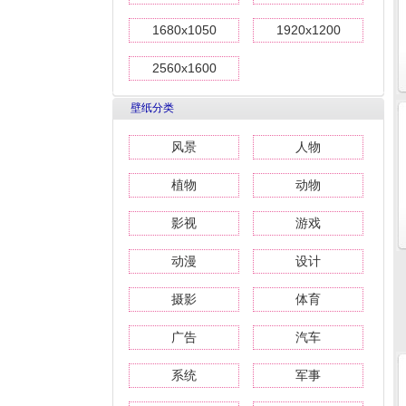
1680x1050
1920x1200
2560x1600
壁纸分类
风景
人物
植物
动物
影视
游戏
动漫
设计
摄影
体育
广告
汽车
系统
军事