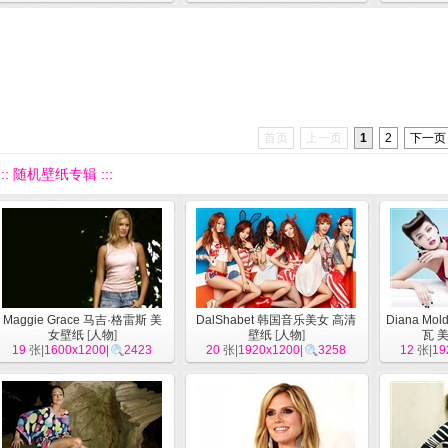
首页
上一页
1
2
下一页
::: 随机壁纸专辑 :::
Maggie Grace 马吉·格雷斯 美
DalShabet 韩国音乐美女 高清
Diana Mo
女壁纸
[
人物
]
壁纸
[
人物
]
瓦 
19
张|
1600x1200
|
2423
20
张|
1920x1200
|
3258
12
张|
19