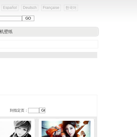
Español
Deutsch
Française
한국어
机壁纸
到指定页：