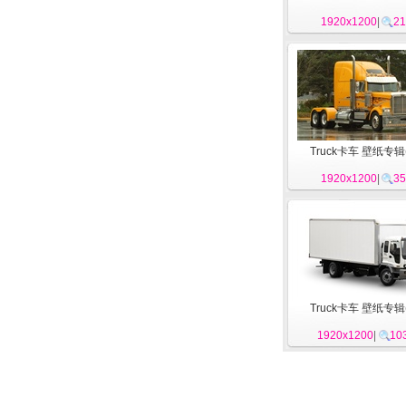
1920x1200
|
21
Truck卡车 壁纸专辑
1920x1200
|
35
Truck卡车 壁纸专辑
1920x1200
|
10