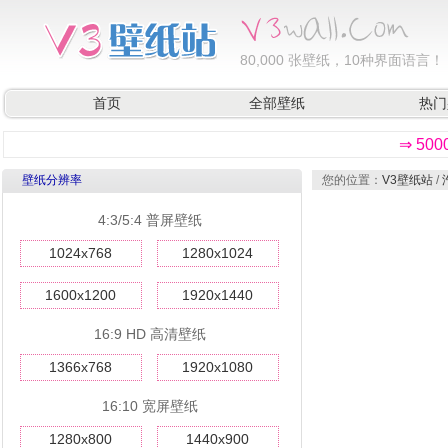
80,000
张壁纸，10种界面语言！
首页
全部壁纸
热门
⇒ 50
壁纸分辨率
您的位置：
V3壁纸站
/
4:3/5:4 普屏壁纸
1024x768
1280x1024
1600x1200
1920x1440
16:9 HD 高清壁纸
1366x768
1920x1080
16:10 宽屏壁纸
1280x800
1440x900