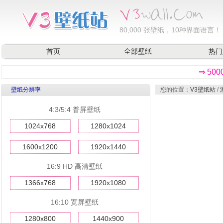
80,000
张壁纸，10种界面语言！
首页
全部壁纸
热门
⇒ 50
壁纸分辨率
您的位置：
V3壁纸站
/
4:3/5:4 普屏壁纸
1024x768
1280x1024
1600x1200
1920x1440
16:9 HD 高清壁纸
1366x768
1920x1080
16:10 宽屏壁纸
1280x800
1440x900