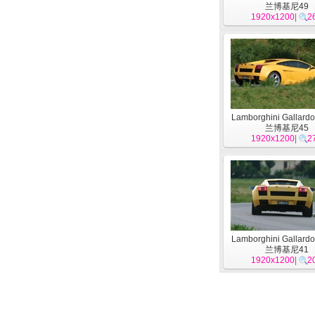
兰博基尼49
1920x1200
|
2
Lamborghini Gallardo
兰博基尼45
1920x1200
|
2
Lamborghini Gallardo
兰博基尼41
1920x1200
|
2