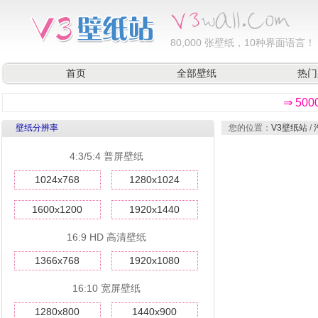
80,000
张壁纸，10种界面语言！
首页
全部壁纸
热门
⇒ 50
壁纸分辨率
您的位置：
V3壁纸站
/
4:3/5:4 普屏壁纸
1024x768
1280x1024
1600x1200
1920x1440
16:9 HD 高清壁纸
1366x768
1920x1080
16:10 宽屏壁纸
1280x800
1440x900