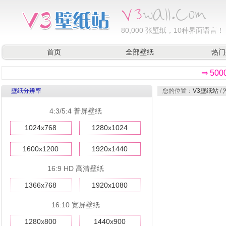
80,000
张壁纸，10种界面语言！
首页
全部壁纸
热门
⇒ 50
壁纸分辨率
您的位置：
V3壁纸站
/
4:3/5:4 普屏壁纸
1024x768
1280x1024
1600x1200
1920x1440
16:9 HD 高清壁纸
1366x768
1920x1080
16:10 宽屏壁纸
1280x800
1440x900