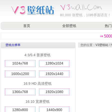
80,000
张壁纸，10种界面语言！
首页
全部壁纸
热门
⇒ 50
壁纸分辨率
您的位置：
V3壁纸站
/
4:3/5:4 普屏壁纸
1024x768
1280x1024
1600x1200
1920x1440
16:9 HD 高清壁纸
1366x768
1920x1080
16:10 宽屏壁纸
1280x800
1440x900