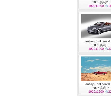
2006 宾利23
1920x1200
|
1
Bentley Continental
2006 宾利19
1920x1200
|
3
Bentley Continental
2006 宾利15
1920x1200
|
2