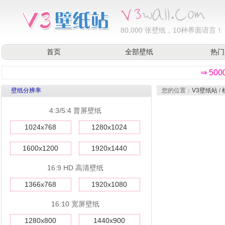
80,000
张壁纸，10种界面语言！
首页
全部壁纸
热门
⇒ 50
壁纸分辨率
您的位置：
V3壁纸站
/
4:3/5:4 普屏壁纸
1024x768
1280x1024
1600x1200
1920x1440
16:9 HD 高清壁纸
1366x768
1920x1080
16:10 宽屏壁纸
1280x800
1440x900