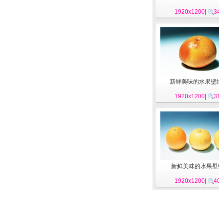
1920x1200
|
3
新鲜美味的水果壁纸
1920x1200
|
3
新鲜美味的水果壁
1920x1200
|
4