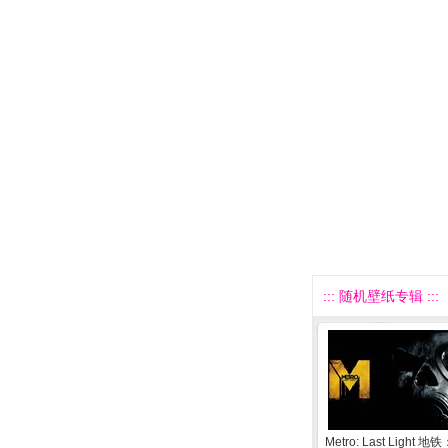
::: 随机壁纸专辑 :::
Metro: Last Light