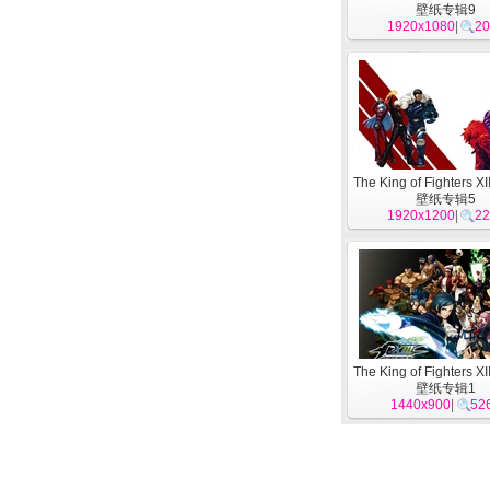
壁纸专辑9
1920x1080
|
20
The King of Fighters X
壁纸专辑5
1920x1200
|
22
The King of Fighters X
壁纸专辑1
1440x900
|
52