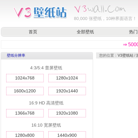
80,000
张壁纸，10种界面语言！
首页
全部壁纸
热门
⇒ 50
壁纸分辨率
您的位置：
V3壁纸站
/
4:3/5:4 普屏壁纸
1024x768
1280x1024
1600x1200
1920x1440
16:9 HD 高清壁纸
1366x768
1920x1080
16:10 宽屏壁纸
1280x800
1440x900