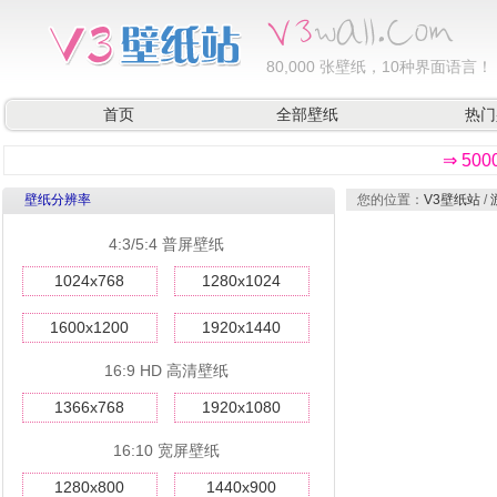
80,000
张壁纸，10种界面语言！
首页
全部壁纸
热门
⇒ 50
壁纸分辨率
您的位置：
V3壁纸站
/
4:3/5:4 普屏壁纸
1024x768
1280x1024
1600x1200
1920x1440
16:9 HD 高清壁纸
1366x768
1920x1080
16:10 宽屏壁纸
1280x800
1440x900