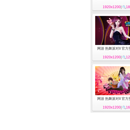
1920x1200
|
18
网游 热舞派对II 官方
1920x1200
|
12
网游 热舞派对II 官方
1920x1200
|
16