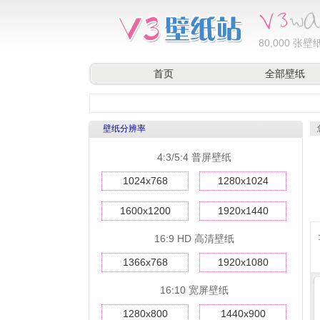
80,000
张壁纸
首页
全部壁纸
壁纸分辨率
4:3/5:4 普屏壁纸
1024x768
1280x1024
1600x1200
1920x1440
16:9 HD 高清壁纸
1366x768
1920x1080
16:10 宽屏壁纸
1280x800
1440x900