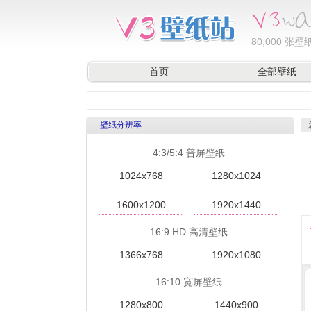
80,000
张壁纸
首页
全部壁纸
壁纸分辨率
4:3/5:4 普屏壁纸
1024x768
1280x1024
1600x1200
1920x1440
16:9 HD 高清壁纸
1366x768
1920x1080
16:10 宽屏壁纸
1280x800
1440x900