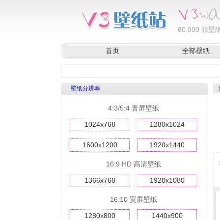
80,000
张壁纸
首页
全部壁纸
壁纸分辨率
4:3/5:4 普屏壁纸
1024x768
1280x1024
1600x1200
1920x1440
16:9 HD 高清壁纸
1366x768
1920x1080
16:10 宽屏壁纸
1280x800
1440x900