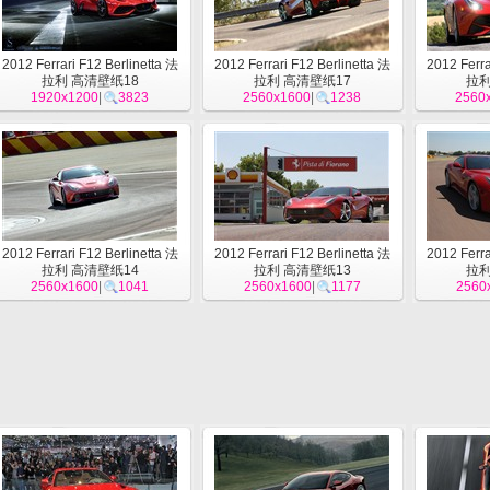
2012 Ferrari F12 Berlinetta 法
2012 Ferrari F12 Berlinetta 法
2012 Ferra
拉利 高清壁纸18
拉利 高清壁纸17
拉利
1920x1200
|
3823
2560x1600
|
1238
2560
2012 Ferrari F12 Berlinetta 法
2012 Ferrari F12 Berlinetta 法
2012 Ferra
拉利 高清壁纸14
拉利 高清壁纸13
拉利
2560x1600
|
1041
2560x1600
|
1177
2560