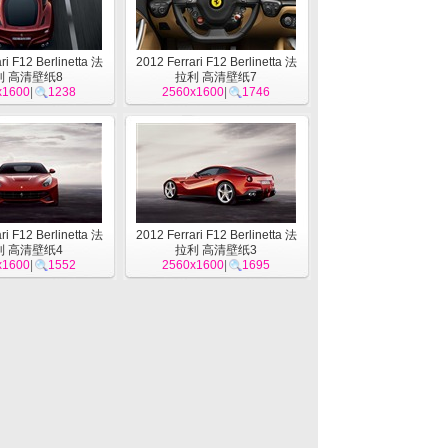
ri F12 Berlinetta 法
2012 Ferrari F12 Berlinetta 法
利 高清壁纸8
拉利 高清壁纸7
x1600
|
1238
2560x1600
|
1746
ri F12 Berlinetta 法
2012 Ferrari F12 Berlinetta 法
利 高清壁纸4
拉利 高清壁纸3
x1600
|
1552
2560x1600
|
1695