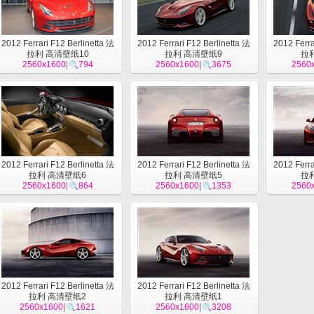
2012 Ferrari F12 Berlinetta 法
2012 Ferrari F12 Berlinetta 法
2012 Ferra
拉利 高清壁纸10
拉利 高清壁纸9
拉
2560x1600
|
794
2560x1600
|
3675
2560
2012 Ferrari F12 Berlinetta 法
2012 Ferrari F12 Berlinetta 法
2012 Ferra
拉利 高清壁纸6
拉利 高清壁纸5
拉
2560x1600
|
864
2560x1600
|
1353
2560
2012 Ferrari F12 Berlinetta 法
2012 Ferrari F12 Berlinetta 法
拉利 高清壁纸2
拉利 高清壁纸1
2560x1600
|
1621
2560x1600
|
3208