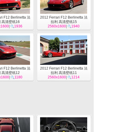
ri F12 Berlinetta 法
2012 Ferrari F12 Berlinetta 法
 高清壁纸16
拉利 高清壁纸15
x1600
|
1936
2560x1600
|
1940
ri F12 Berlinetta 法
2012 Ferrari F12 Berlinetta 法
 高清壁纸12
拉利 高清壁纸11
x1600
|
1180
2560x1600
|
1214