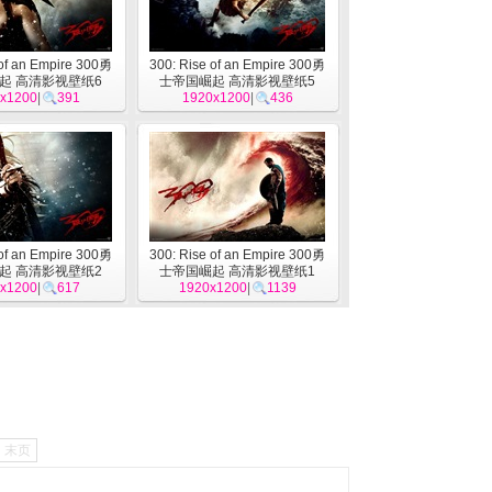
 of an Empire 300勇
300: Rise of an Empire 300勇
起 高清影视壁纸6
士帝国崛起 高清影视壁纸5
x1200
|
391
1920x1200
|
436
 of an Empire 300勇
300: Rise of an Empire 300勇
起 高清影视壁纸2
士帝国崛起 高清影视壁纸1
x1200
|
617
1920x1200
|
1139
末页