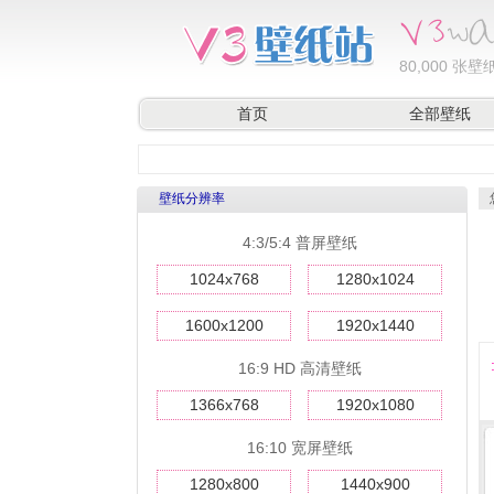
80,000
张壁纸
首页
全部壁纸
壁纸分辨率
4:3/5:4 普屏壁纸
1024x768
1280x1024
1600x1200
1920x1440
16:9 HD 高清壁纸
1366x768
1920x1080
16:10 宽屏壁纸
1280x800
1440x900