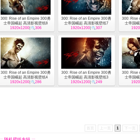
300: Rise of an Empire 300勇
300: Rise of an Empire 300勇
300: Rise
士帝国崛起 高清影视壁纸8
士帝国崛起 高清影视壁纸7
士帝国崛
1920x1200
|
306
1920x1200
|
307
1920
300: Rise of an Empire 300勇
300: Rise of an Empire 300勇
300: Rise
士帝国崛起 高清影视壁纸4
士帝国崛起 高清影视壁纸3
士帝国崛
1920x1200
|
286
1920x1200
|
249
1920
首页
上一页
1
下一页
::: 随机壁纸专辑 :::