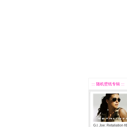
::: 随机壁纸专辑 :::
G.I. Joe: Retaliati