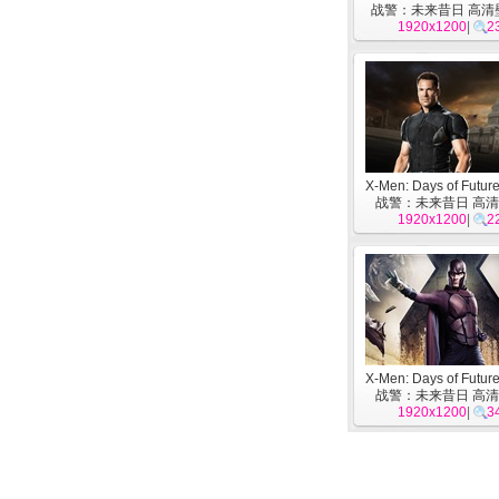
战警：未来昔日 高清
1920x1200
|
2
X-Men: Days of Future
战警：未来昔日 高清
1920x1200
|
2
X-Men: Days of Future
战警：未来昔日 高清
1920x1200
|
3