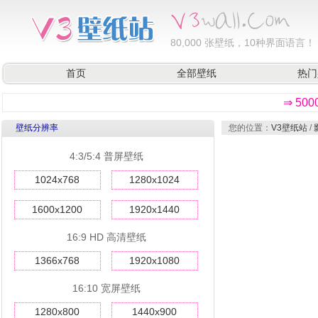
80,000
张壁纸，10种界面语言！
首页
全部壁纸
热门
⇒ 50
壁纸分辨率
您的位置：
V3壁纸站
/
4:3/5:4 普屏壁纸
1024x768
1280x1024
1600x1200
1920x1440
16:9 HD 高清壁纸
1366x768
1920x1080
16:10 宽屏壁纸
1280x800
1440x900